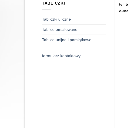
TABLICZKI
tel.
e-ma
Tabliczki uliczne
Tablice emaliowane
Tablice unijne i pamiątkowe
formularz kontaktowy