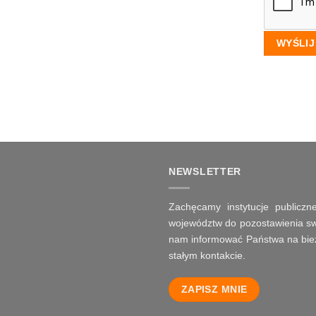
NEWSLETTER
Zachęcamy instytucje publiczne
województw do pozostawienia swo
nam informować Państwa na bie
stałym kontakcie.
ZAPISZ MNIE